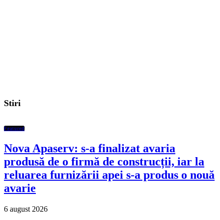
Stiri
Featured
Nova Apaserv: s-a finalizat avaria
produsă de o firmă de construcții, iar la
reluarea furnizării apei s-a produs o nouă
avarie
6 august 2026