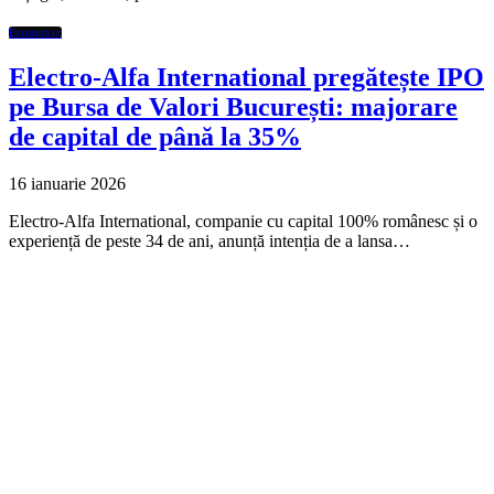
Economic
Electro-Alfa International pregătește IPO
pe Bursa de Valori București: majorare
de capital de până la 35%
16 ianuarie 2026
Electro-Alfa International, companie cu capital 100% românesc și o
experiență de peste 34 de ani, anunță intenția de a lansa…