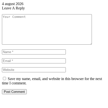
4 august 2026
Leave A Reply
Save my name, email, and website in this browser for the next
time I comment.