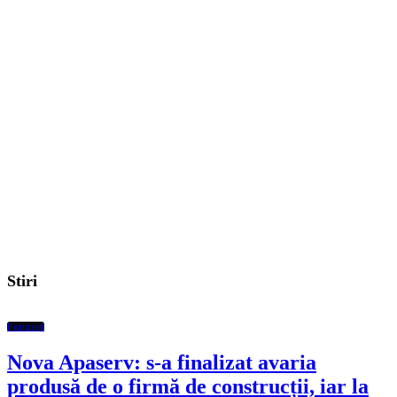
Stiri
Featured
Nova Apaserv: s-a finalizat avaria
produsă de o firmă de construcții, iar la