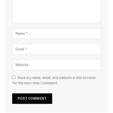
Save my name, email, and website in this browser
for the next time I comment.