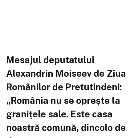
Mesajul deputatului
Alexandrin Moiseev de Ziua
Românilor de Pretutindeni:
„România nu se oprește la
granițele sale. Este casa
noastră comună, dincolo de