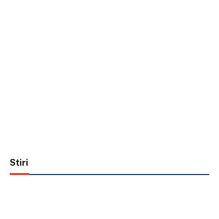
Stiri