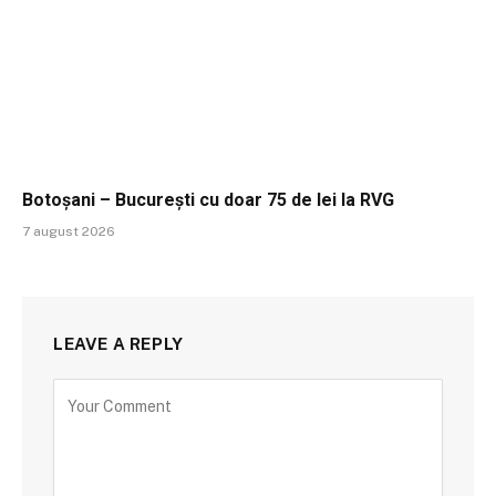
Botoșani – București cu doar 75 de lei la RVG
7 august 2026
LEAVE A REPLY