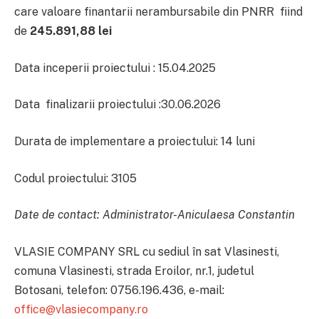
care valoare finantarii nerambursabile din PNRR fiind
de
245.891,88 lei
Data inceperii proiectului : 15.04.2025
Data finalizarii proiectului :30.06.2026
Durata de implementare a proiectului: 14 luni
Codul proiectului: 3105
Date de contact: Administrator-Aniculaesa Constantin
VLASIE COMPANY SRL cu sediul în sat Vlasinesti,
comuna Vlasinesti, strada Eroilor, nr.1, judetul
Botosani, telefon: 0756.196.436, e-mail:
office@vlasiecompany.ro