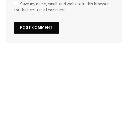
Save my name, email, and website in this browser
for the next time I comment.