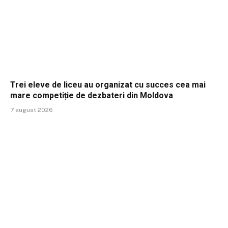
Trei eleve de liceu au organizat cu succes cea mai
mare competiție de dezbateri din Moldova
7 august 2026