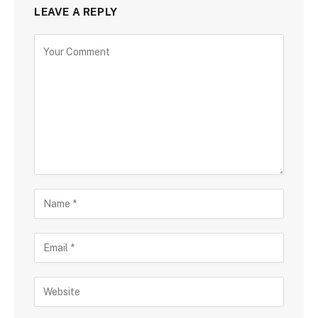
LEAVE A REPLY