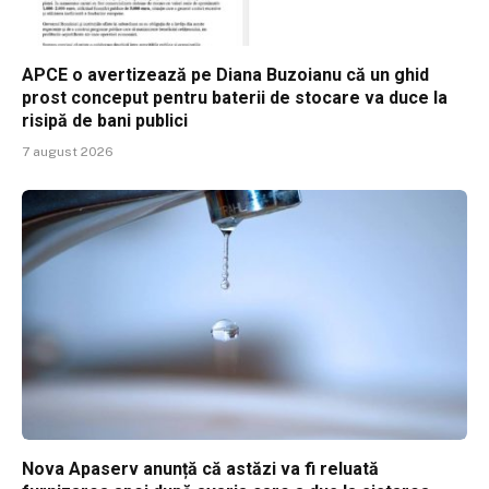
APCE o avertizează pe Diana Buzoianu că un ghid
prost conceput pentru baterii de stocare va duce la
risipă de bani publici
7 august 2026
Nova Apaserv anunță că astăzi va fi reluată