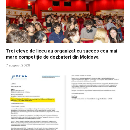
Trei eleve de liceu au organizat cu succes cea mai
mare competiție de dezbateri din Moldova
7 august 2026