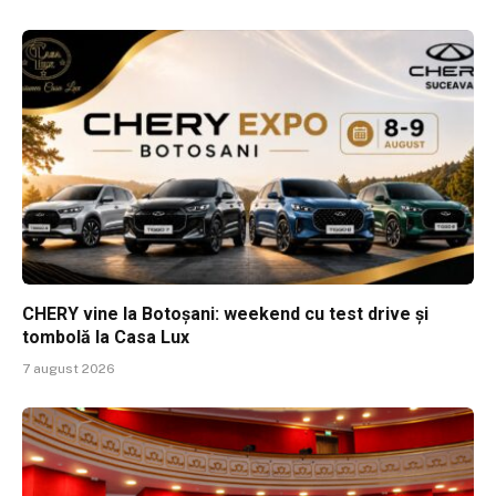
CHERY vine la Botoșani: weekend cu test drive și
tombolă la Casa Lux
7 august 2026