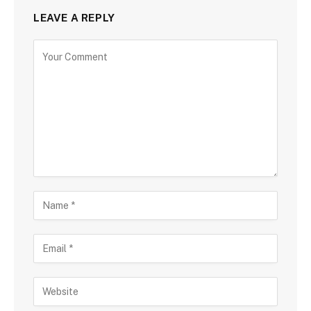
LEAVE A REPLY