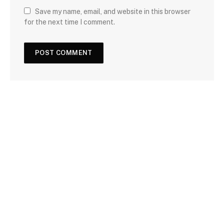
Save my name, email, and website in this browser
for the next time I comment.