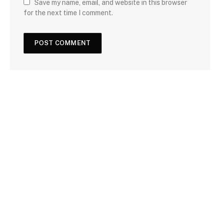
Save my name, email, and website in this browser
for the next time I comment.