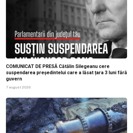
COMUNICAT DE PRESĂ Cătălin Silegeanu cere
suspendarea președintelui care a lăsat țara 3 luni fără
guvern
7 august 2026