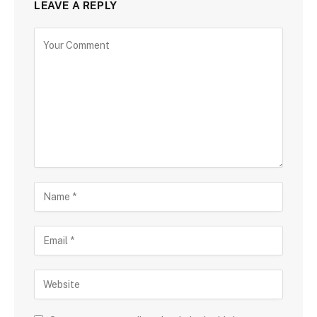
LEAVE A REPLY