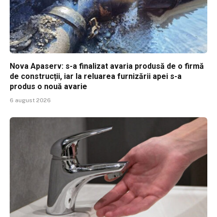
Nova Apaserv: s-a finalizat avaria produsă de o firmă
de construcții, iar la reluarea furnizării apei s-a
produs o nouă avarie
6 august 2026