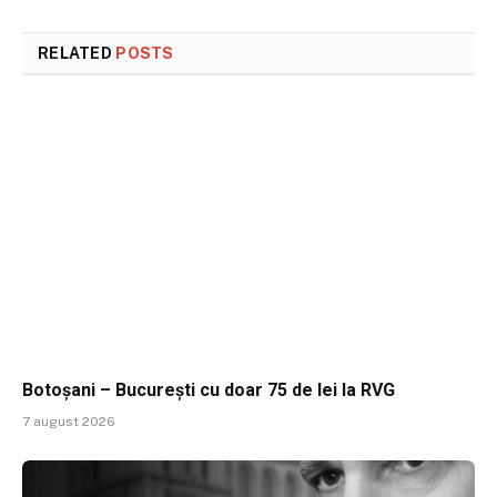
RELATED
POSTS
Botoșani – București cu doar 75 de lei la RVG
7 august 2026