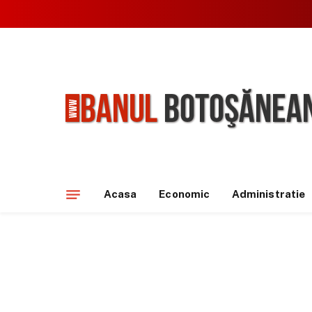
Acasa
Economic
Administratie