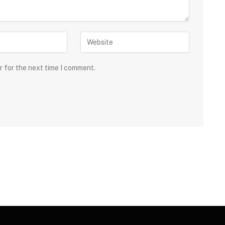
r for the next time I comment.