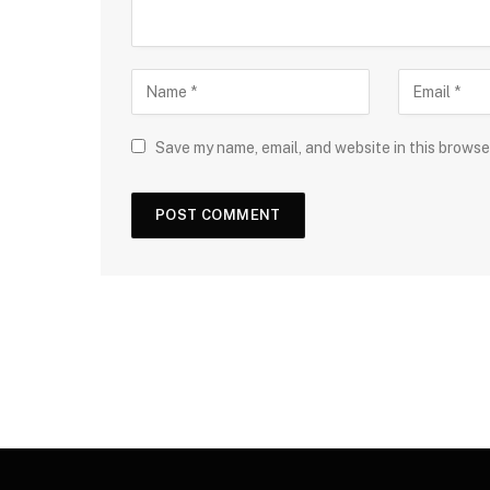
Save my name, email, and website in this browse