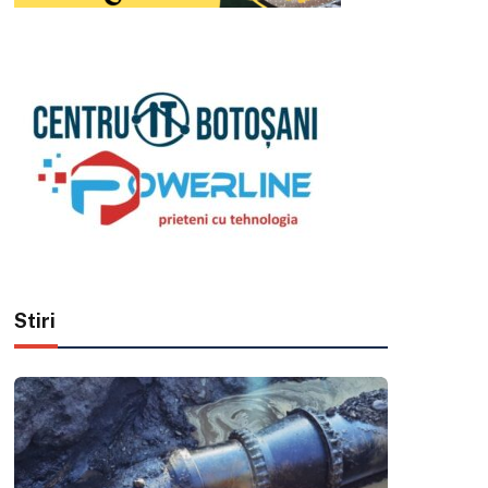
Stiri