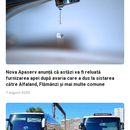
Nova Apaserv anunță că astăzi va fi reluată
furnizarea apei după avaria care a dus la sistarea
către Alfaland, Flămânzi și mai multe comune
7 august 2026