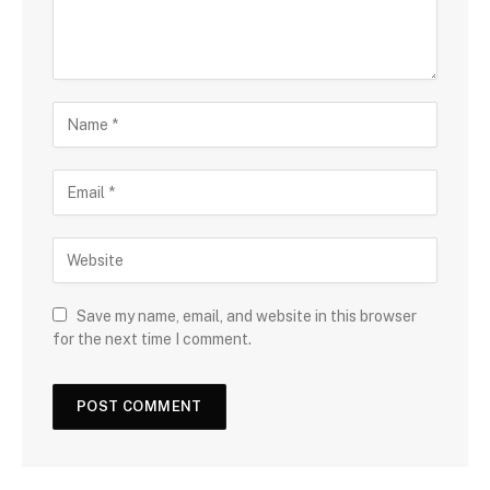
Save my name, email, and website in this browser
for the next time I comment.