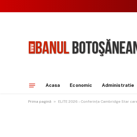
Acasa
Economic
Administratie
»
Prima pagină
ELITE 2026 – Conferința Cambridge Star care 