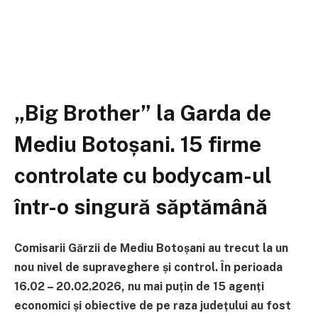
„Big Brother” la Garda de
Mediu Botoșani. 15 firme
controlate cu bodycam-ul
într-o singură săptămână
Comisarii Gărzii de Mediu Botoșani au trecut la un
nou nivel de supraveghere și control. În perioada
16.02 – 20.02.2026, nu mai puțin de 15 agenți
economici și obiective de pe raza județului au fost