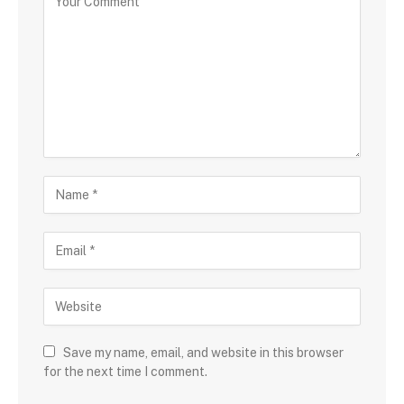
Save my name, email, and website in this browser
for the next time I comment.