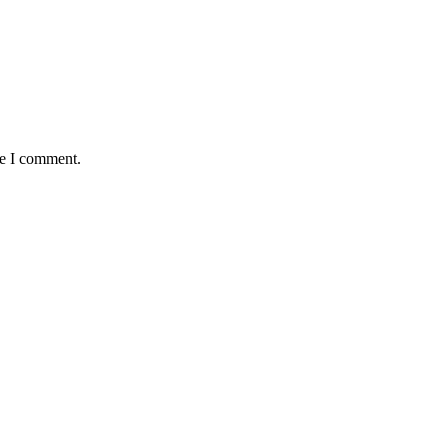
me I comment.