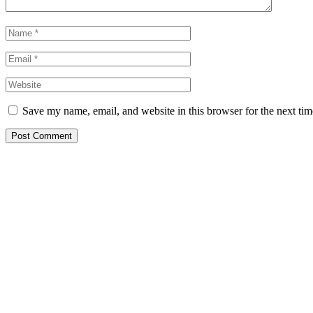
Save my name, email, and website in this browser for the next ti