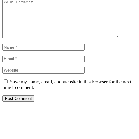
Save my name, email, and website in this browser for the next
time I comment.