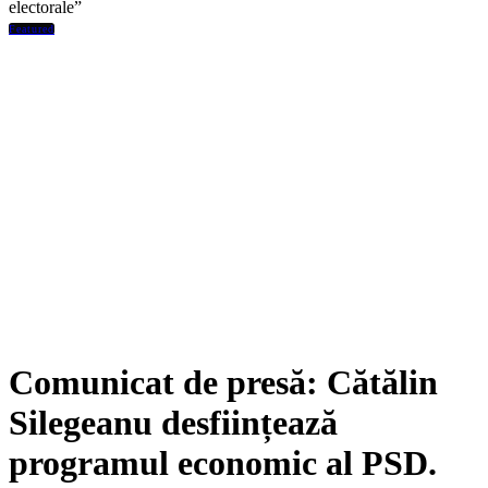
electorale”
Featured
Comunicat de presă: Cătălin
Silegeanu desființează
programul economic al PSD.