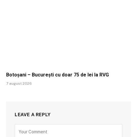
Botoșani – București cu doar 75 de lei la RVG
7 august 2026
LEAVE A REPLY