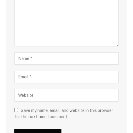
Save my name, email, and website in this browser
for the next time I comment.