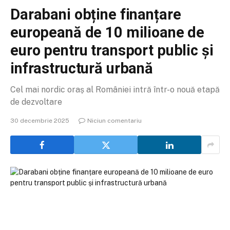
Darabani obține finanțare
europeană de 10 milioane de
euro pentru transport public și
infrastructură urbană
Cel mai nordic oraș al României intră într-o nouă etapă
de dezvoltare
30 decembrie 2025
Niciun comentariu