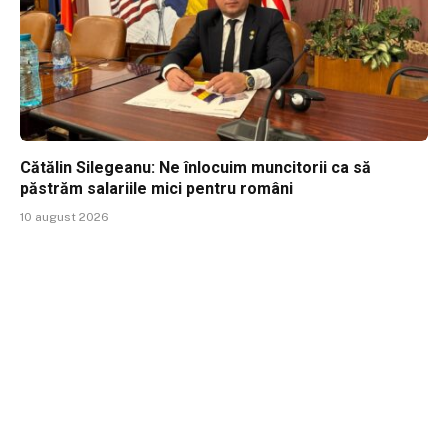
Cătălin Silegeanu: Ne înlocuim muncitorii ca să
păstrăm salariile mici pentru români
10 august 2026