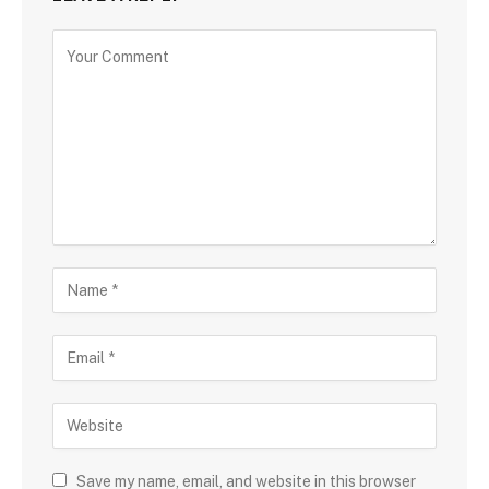
Save my name, email, and website in this browser