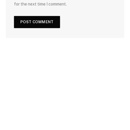
for the next time I comment.