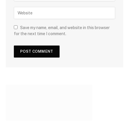
Save my name, email, and website in this browser
for the next time I comment.