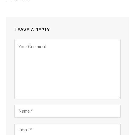
LEAVE A REPLY