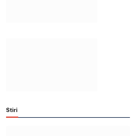
Stiri