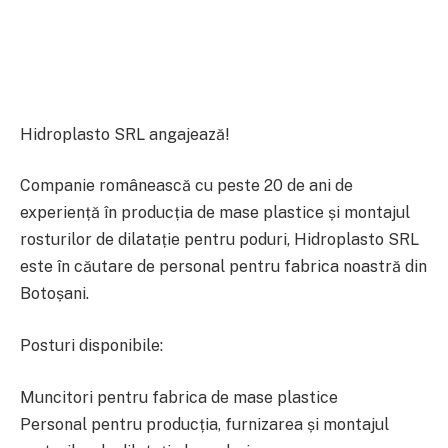
Hidroplasto SRL angajează!
Companie românească cu peste 20 de ani de
experiență în producția de mase plastice și montajul
rosturilor de dilatație pentru poduri, Hidroplasto SRL
este în căutare de personal pentru fabrica noastră din
Botoșani.
Posturi disponibile:
Muncitori pentru fabrica de mase plastice
Personal pentru producția, furnizarea și montajul