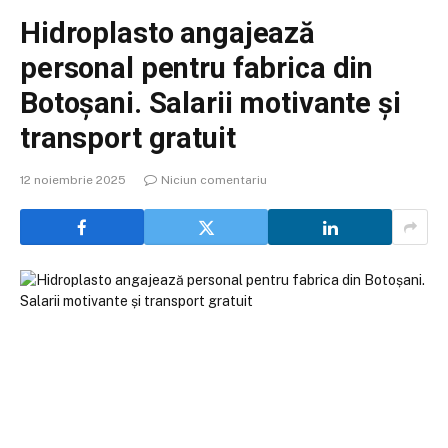
Hidroplasto angajează
personal pentru fabrica din
Botoșani. Salarii motivante și
transport gratuit
12 noiembrie 2025
Niciun comentariu