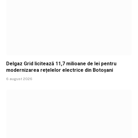
Delgaz Grid licitează 11,7 milioane de lei pentru
modernizarea rețelelor electrice din Botoșani
6 august 2026