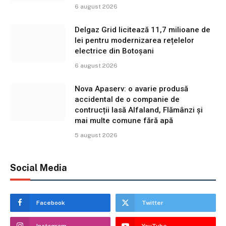
6 august 2026
Delgaz Grid licitează 11,7 milioane de
lei pentru modernizarea rețelelor
electrice din Botoșani
6 august 2026
Nova Apaserv: o avarie produsă
accidental de o companie de
contrucții lasă Alfaland, Flămânzi și
mai multe comune fără apă
5 august 2026
Social Media
Facebook
Twitter