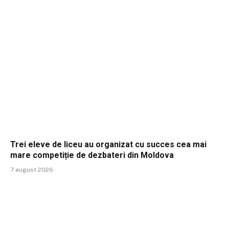
Trei eleve de liceu au organizat cu succes cea mai
mare competiție de dezbateri din Moldova
7 august 2026