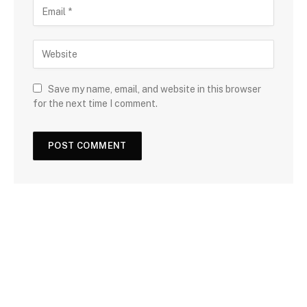
Save my name, email, and website in this browser
for the next time I comment.