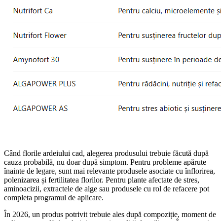
Când florile ardeiului cad, alegerea produsului trebuie făcută după
cauza probabilă, nu doar după simptom. Pentru probleme apărute
înainte de legare, sunt mai relevante produsele asociate cu înflorirea,
polenizarea și fertilitatea florilor. Pentru plante afectate de stres,
aminoacizii, extractele de alge sau produsele cu rol de refacere pot
completa programul de aplicare.
În 2026, un produs potrivit trebuie ales după compoziție, moment de