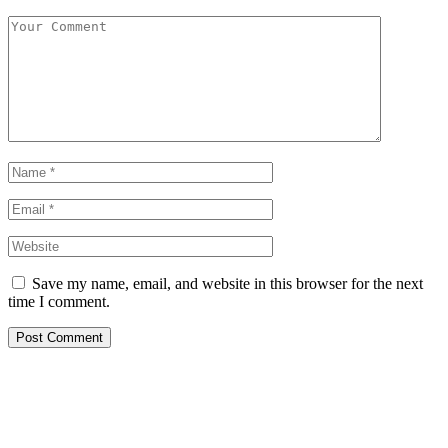
Save my name, email, and website in this browser for the next
time I comment.