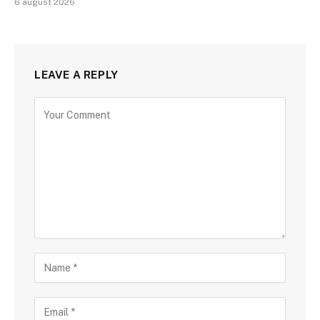
6 august 2026
LEAVE A REPLY