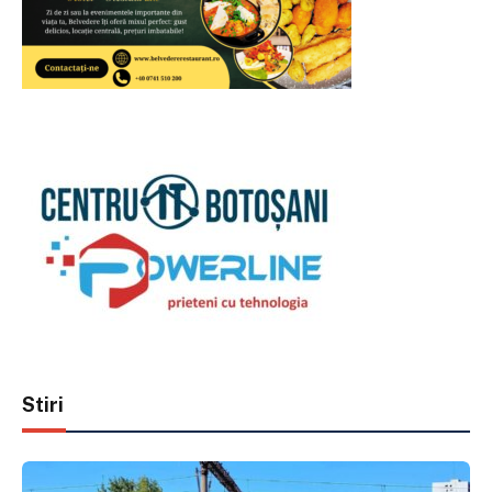
Stiri