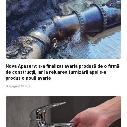
Nova Apaserv: s-a finalizat avaria produsă de o firmă
de construcții, iar la reluarea furnizării apei s-a
produs o nouă avarie
6 august 2026