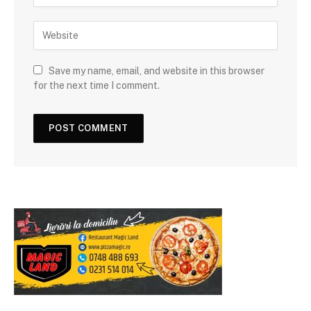
Save my name, email, and website in this browser
for the next time I comment.