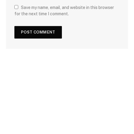
Save my name, email, and website in this browser
for the next time I comment.