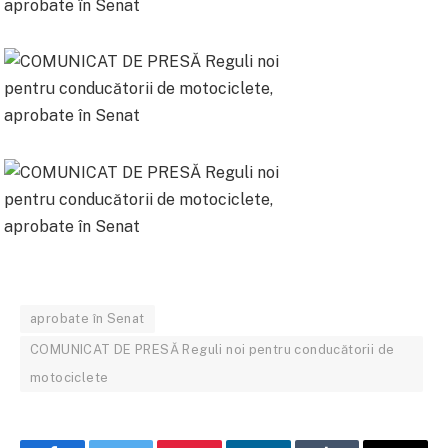
aprobate în Senat
COMUNICAT DE PRESĂ Reguli noi pentru conducătorii de
motociclete