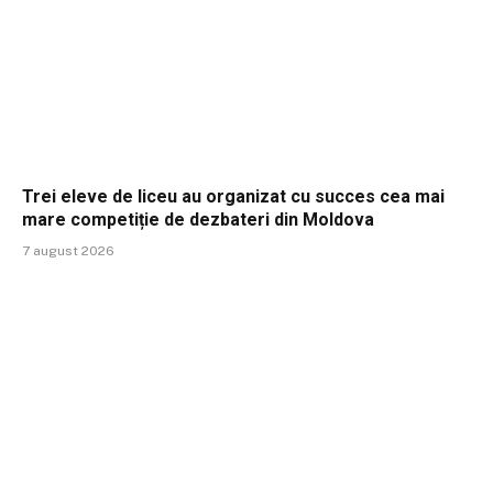
Trei eleve de liceu au organizat cu succes cea mai
mare competiție de dezbateri din Moldova
7 august 2026