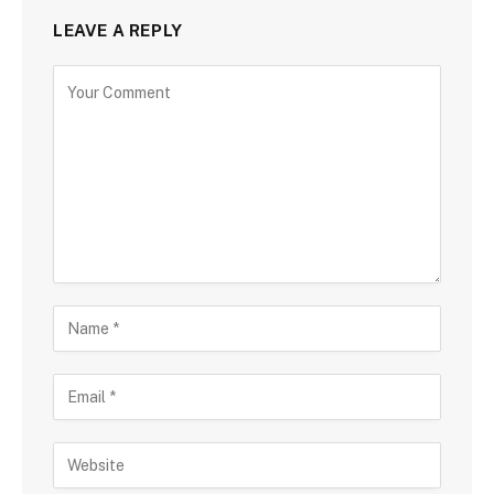
LEAVE A REPLY