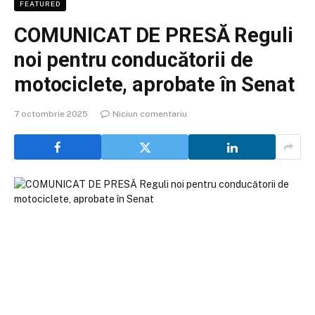
FEATURED
COMUNICAT DE PRESĂ Reguli
noi pentru conducătorii de
motociclete, aprobate în Senat
7 octombrie 2025
Niciun comentariu