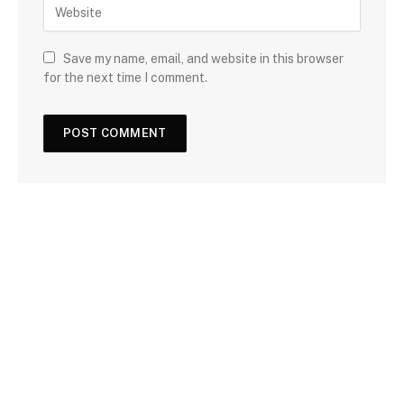
Save my name, email, and website in this browser
for the next time I comment.