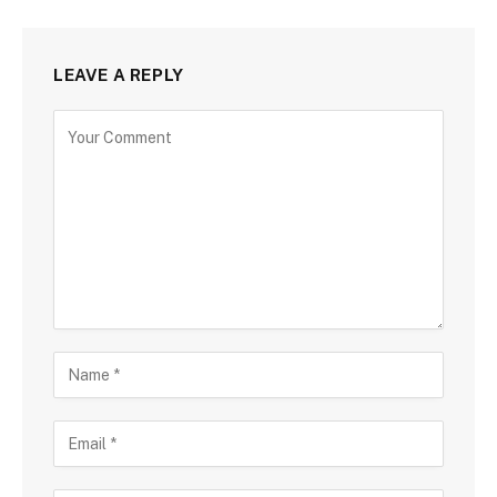
LEAVE A REPLY