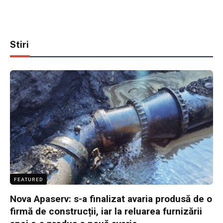
Stiri
FEATURED
Nova Apaserv: s-a finalizat avaria produsă de o
firmă de construcții, iar la reluarea furnizării