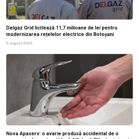
Delgaz Grid licitează 11,7 milioane de lei pentru
modernizarea rețelelor electrice din Botoșani
6 august 2026
Nova Apaserv: o avarie produsă accidental de o