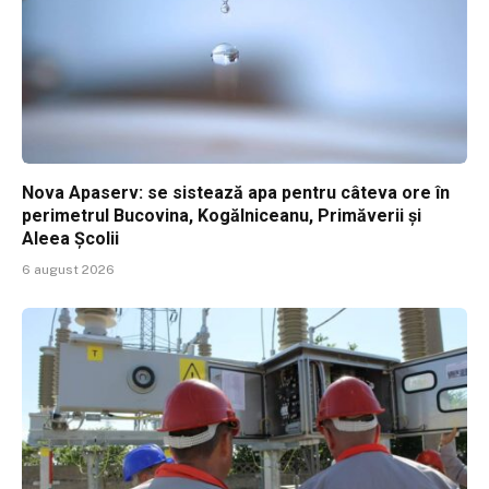
Nova Apaserv: se sistează apa pentru câteva ore în
perimetrul Bucovina, Kogălniceanu, Primăverii și
Aleea Școlii
6 august 2026