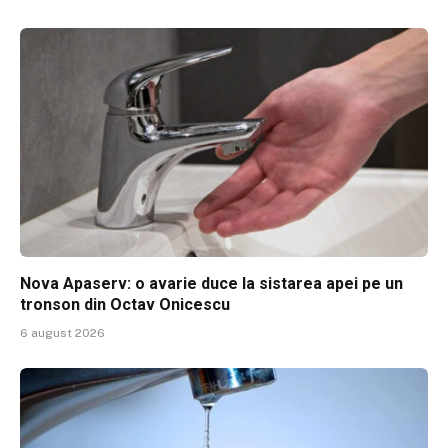
Nova Apaserv: o avarie duce la sistarea apei pe un
tronson din Octav Onicescu
6 august 2026