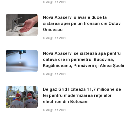
6 august 2026
Nova Apaserv: o avarie duce la
sistarea apei pe un tronson din Octav
Onicescu
6 august 2026
Nova Apaserv: se sistează apa pentru
câteva ore în perimetrul Bucovina,
Kogălniceanu, Primăverii și Aleea Școlii
6 august 2026
Delgaz Grid licitează 11,7 milioane de
lei pentru modernizarea rețelelor
electrice din Botoșani
6 august 2026