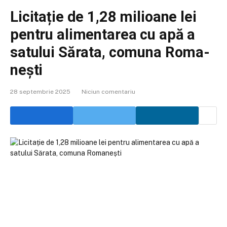
Licitație de 1,28 milioane lei
pentru alimentarea cu apă a
satului Sărata, comuna Roma­
nești
28 septembrie 2025
Niciun comentariu