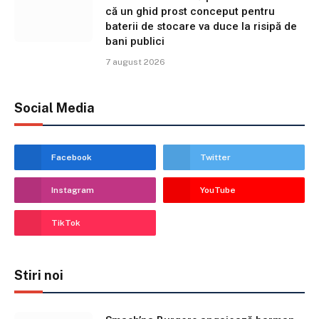
că un ghid prost conceput pentru
baterii de stocare va duce la risipă de
bani publici
7 august 2026
Social Media
Facebook
Twitter
Instagram
YouTube
TikTok
Stiri noi