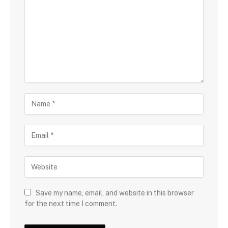
Save my name, email, and website in this browser
for the next time I comment.