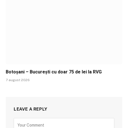
Botoșani – București cu doar 75 de lei la RVG
7 august 2026
LEAVE A REPLY