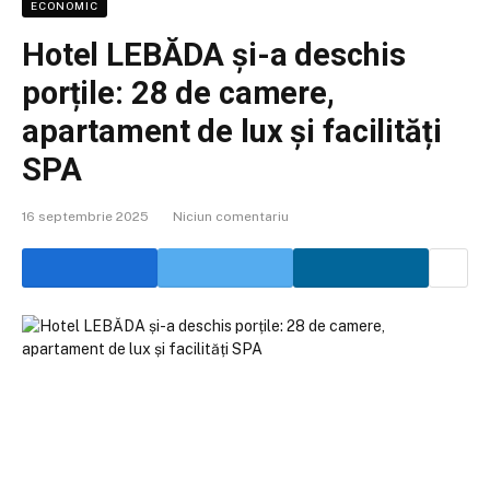
ECONOMIC
Hotel LEBĂDA și-a deschis
porțile: 28 de camere,
apartament de lux și facilități
SPA
16 septembrie 2025
Niciun comentariu