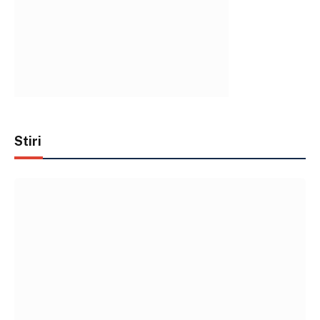
Stiri