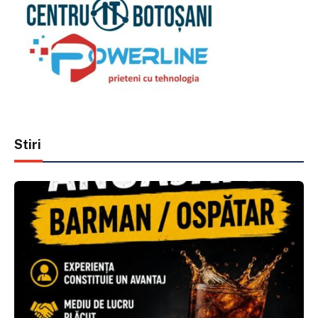
Stiri