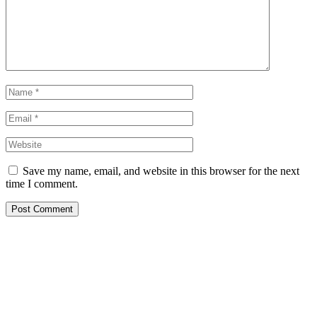
Save my name, email, and website in this browser for the next
time I comment.