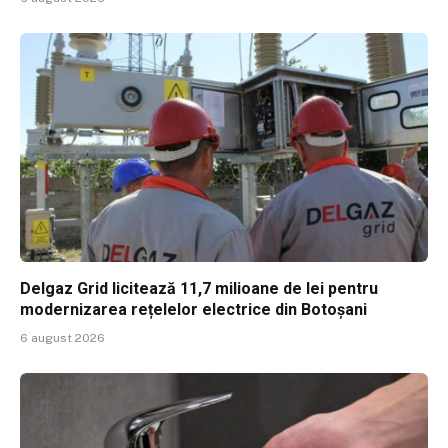
Delgaz Grid licitează 11,7 milioane de lei pentru
modernizarea rețelelor electrice din Botoșani
6 august 2026