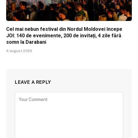
Cel mai nebun festival din Nordul Moldovei începe
JOI: 140 de evenimente, 200 de invitați, 4 zile fără
somn la Darabani
4 august 2026
LEAVE A REPLY