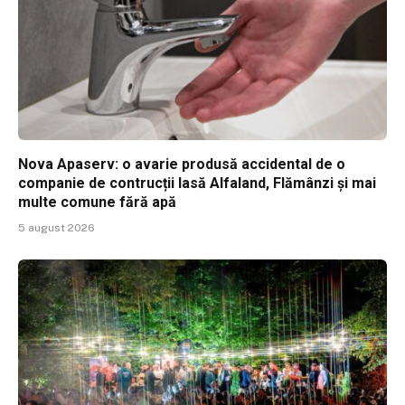
Nova Apaserv: o avarie produsă accidental de o
companie de contrucții lasă Alfaland, Flămânzi și mai
multe comune fără apă
5 august 2026