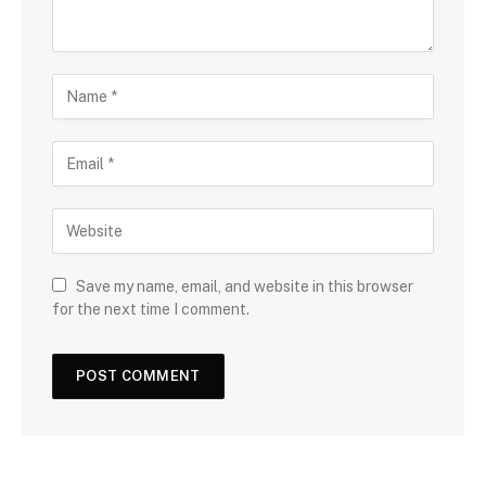
Save my name, email, and website in this browser
for the next time I comment.