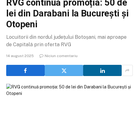
RVG continuă promoția: 50 de
lei din Darabani la București și
Otopeni
Locuitorii din nordul județului Botoșani, mai aproape
de Capitală prin oferta RVG
14 august 2025
Niciun comentariu