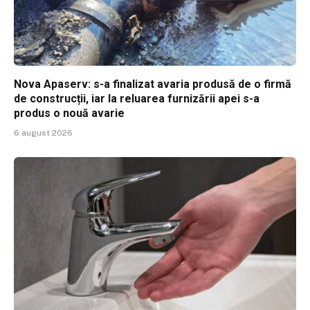
Nova Apaserv: s-a finalizat avaria produsă de o firmă
de construcții, iar la reluarea furnizării apei s-a
produs o nouă avarie
6 august 2026