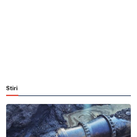
Stiri