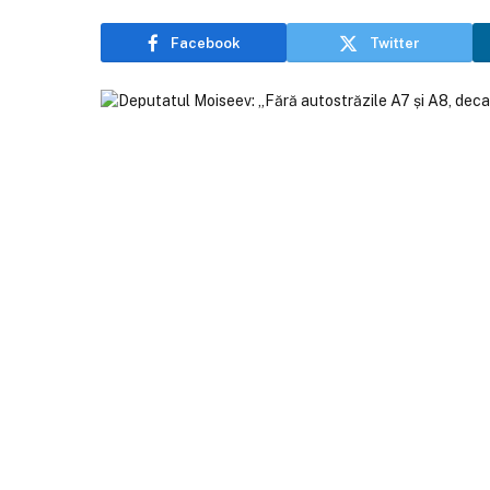
Facebook
Twitter