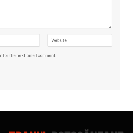
r for the next time I comment.