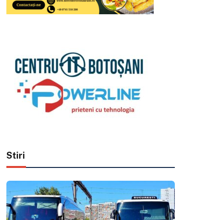
Stiri