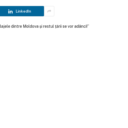
LinkedIn