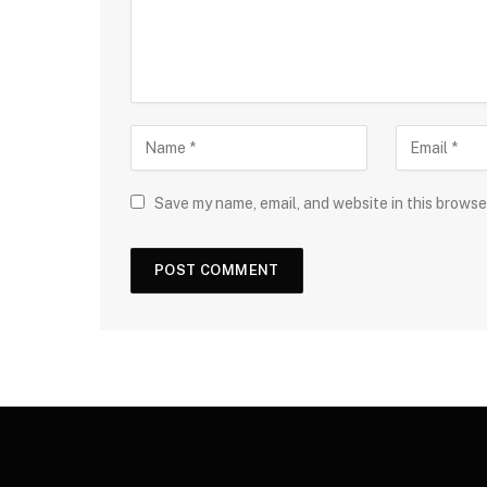
Save my name, email, and website in this browse