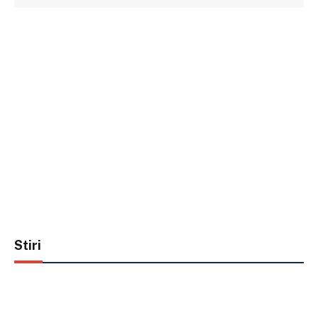
Stiri