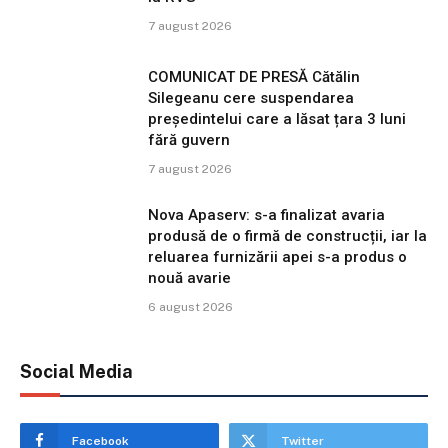
7 august 2026
COMUNICAT DE PRESĂ Cătălin
Silegeanu cere suspendarea
președintelui care a lăsat țara 3 luni
fără guvern
7 august 2026
Nova Apaserv: s-a finalizat avaria
produsă de o firmă de construcții, iar la
reluarea furnizării apei s-a produs o
nouă avarie
6 august 2026
Social Media
Facebook
Twitter