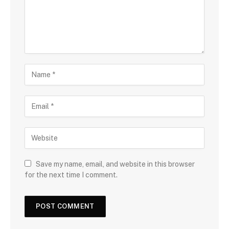
Save my name, email, and website in this browser
for the next time I comment.