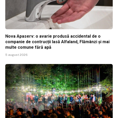
Nova Apaserv: o avarie produsă accidental de o
companie de contrucții lasă Alfaland, Flămânzi și mai
multe comune fără apă
5 august 2026