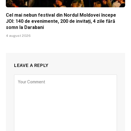
Cel mai nebun festival din Nordul Moldovei începe
JOI: 140 de evenimente, 200 de invitați, 4 zile fără
somn la Darabani
4 august 2026
LEAVE A REPLY