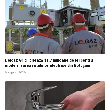
Delgaz Grid licitează 11,7 milioane de lei pentru
modernizarea rețelelor electrice din Botoșani
6 august 2026