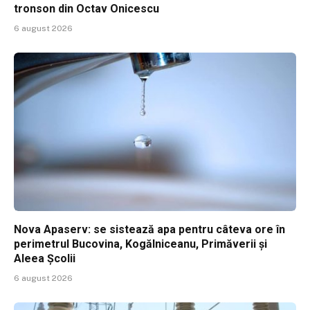
tronson din Octav Onicescu
6 august 2026
Nova Apaserv: se sistează apa pentru câteva ore în
perimetrul Bucovina, Kogălniceanu, Primăverii și
Aleea Școlii
6 august 2026