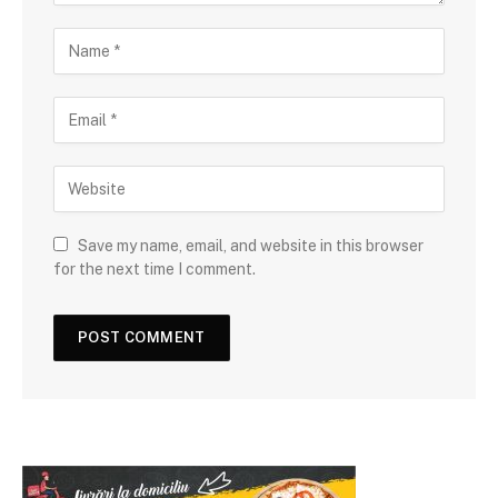
Save my name, email, and website in this browser
for the next time I comment.