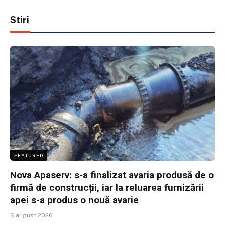
Stiri
FEATURED
Nova Apaserv: s-a finalizat avaria produsă de o
firmă de construcții, iar la reluarea furnizării
apei s-a produs o nouă avarie
6 august 2026