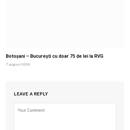
Botoșani – București cu doar 75 de lei la RVG
7 august 2026
LEAVE A REPLY