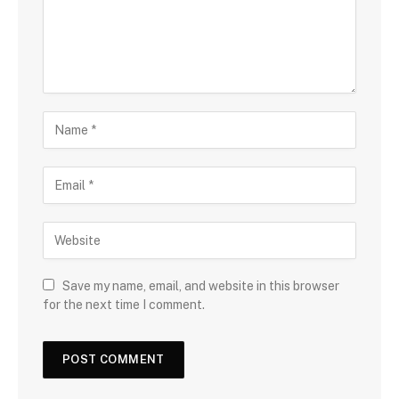
Save my name, email, and website in this browser
for the next time I comment.