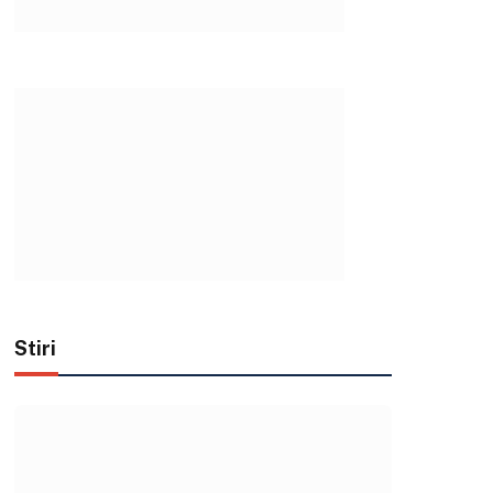
Stiri