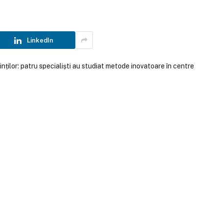
LinkedIn