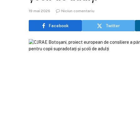
19 mai 2026
Niciun comentariu
Facebook
Twitter