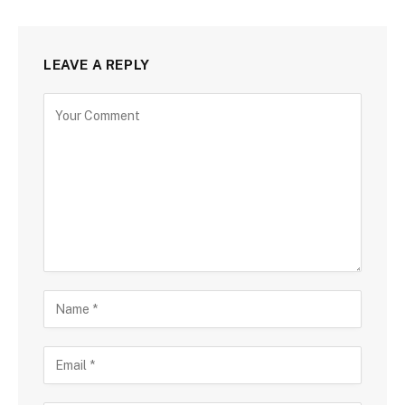
LEAVE A REPLY