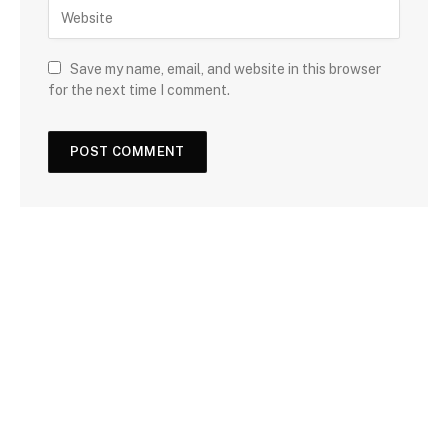
Save my name, email, and website in this browser
for the next time I comment.