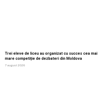
Trei eleve de liceu au organizat cu succes cea mai
mare competiție de dezbateri din Moldova
7 august 2026