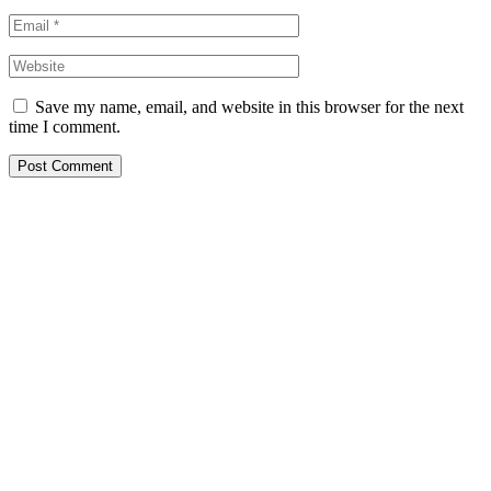
Save my name, email, and website in this browser for the next
time I comment.