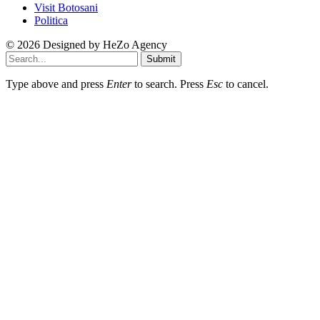
Visit Botosani
Politica
© 2026 Designed by
HeZo Agency
Submit
Type above and press
Enter
to search. Press
Esc
to cancel.