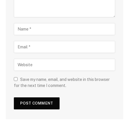
Save my name, email, and website in this browser
for the next time I comment.