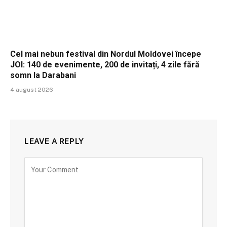
Cel mai nebun festival din Nordul Moldovei începe
JOI: 140 de evenimente, 200 de invitați, 4 zile fără
somn la Darabani
4 august 2026
LEAVE A REPLY