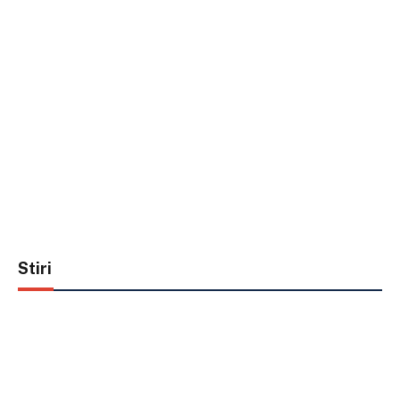
Stiri