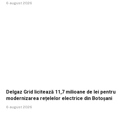
6 august 2026
Delgaz Grid licitează 11,7 milioane de lei pentru
modernizarea rețelelor electrice din Botoșani
6 august 2026