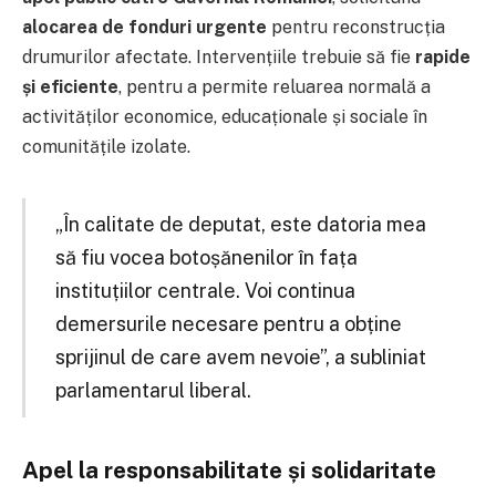
alocarea de fonduri urgente
pentru reconstrucția
drumurilor afectate. Intervențiile trebuie să fie
rapide
și eficiente
, pentru a permite reluarea normală a
activităților economice, educaționale și sociale în
comunitățile izolate.
„În calitate de deputat, este datoria mea
să fiu vocea botoșănenilor în fața
instituțiilor centrale. Voi continua
demersurile necesare pentru a obține
sprijinul de care avem nevoie”, a subliniat
parlamentarul liberal.
Apel la responsabilitate și solidaritate