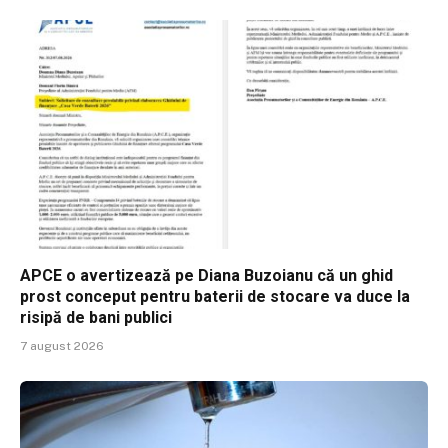
APCE o avertizează pe Diana Buzoianu că un ghid
prost conceput pentru baterii de stocare va duce la
risipă de bani publici
7 august 2026