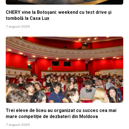
CHERY vine la Botoșani: weekend cu test drive și
tombolă la Casa Lux
7 august 2026
Trei eleve de liceu au organizat cu succes cea mai
mare competiție de dezbateri din Moldova
7 august 2026