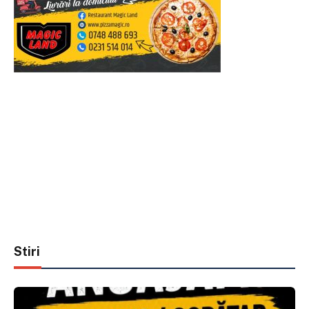
Stiri