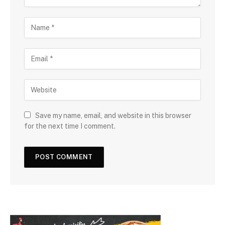
Save my name, email, and website in this browser
for the next time I comment.