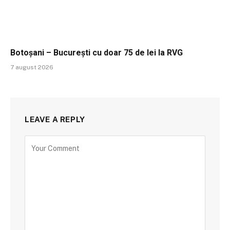
Botoșani – București cu doar 75 de lei la RVG
7 august 2026
LEAVE A REPLY