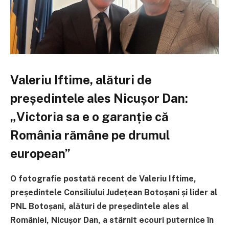
Valeriu Iftime, alături de
președintele ales Nicușor Dan:
„Victoria sa e o garanție că
România rămâne pe drumul
european”
O fotografie postată recent de Valeriu Iftime,
președintele Consiliului Județean Botoșani și lider al
PNL Botoșani, alături de președintele ales al
României, Nicușor Dan, a stârnit ecouri puternice în