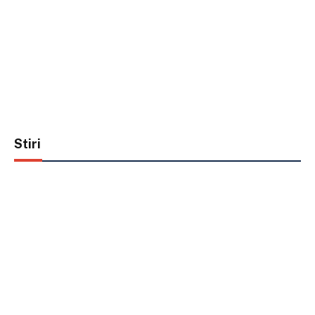
Stiri