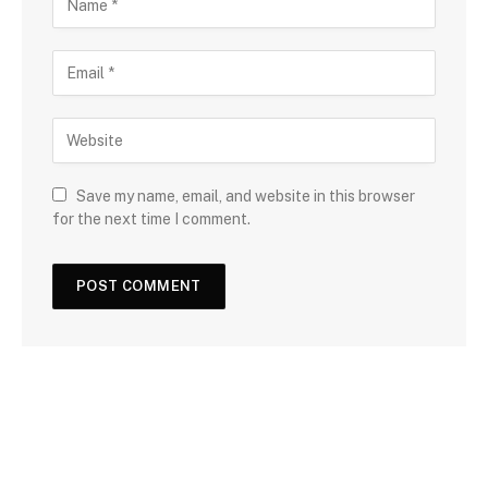
Save my name, email, and website in this browser
for the next time I comment.