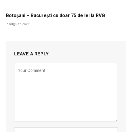
Botoșani – București cu doar 75 de lei la RVG
7 august 2026
LEAVE A REPLY