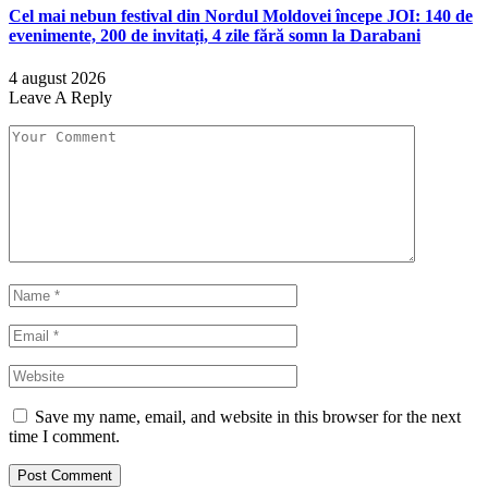
Cel mai nebun festival din Nordul Moldovei începe JOI: 140 de
evenimente, 200 de invitați, 4 zile fără somn la Darabani
4 august 2026
Leave A Reply
Save my name, email, and website in this browser for the next
time I comment.