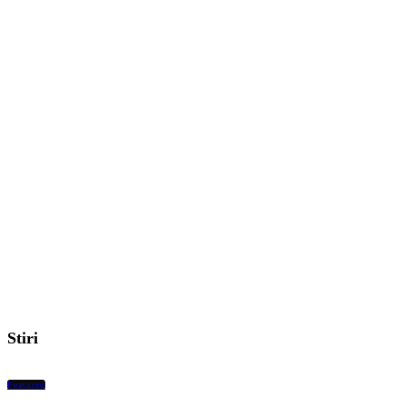
Stiri
Featured