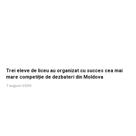
Trei eleve de liceu au organizat cu succes cea mai
mare competiție de dezbateri din Moldova
7 august 2026