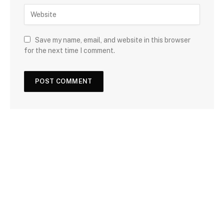
Save my name, email, and website in this browser
for the next time I comment.