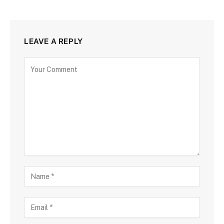
LEAVE A REPLY