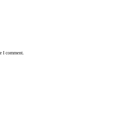
me I comment.