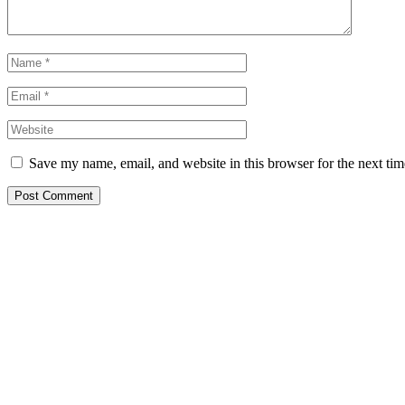
Save my name, email, and website in this browser for the next ti