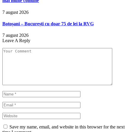
mai multe comune
7 august 2026
Botoșani – București cu doar 75 de lei la RVG
7 august 2026
Leave A Reply
Save my name, email, and website in this browser for the next