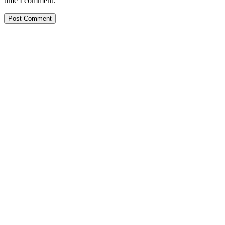
time I comment.