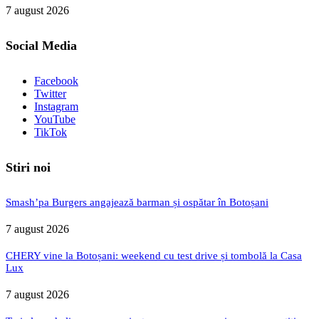
7 august 2026
Social Media
Facebook
Twitter
Instagram
YouTube
TikTok
Stiri noi
Smash’pa Burgers angajează barman și ospătar în Botoșani
7 august 2026
CHERY vine la Botoșani: weekend cu test drive și tombolă la Casa
Lux
7 august 2026