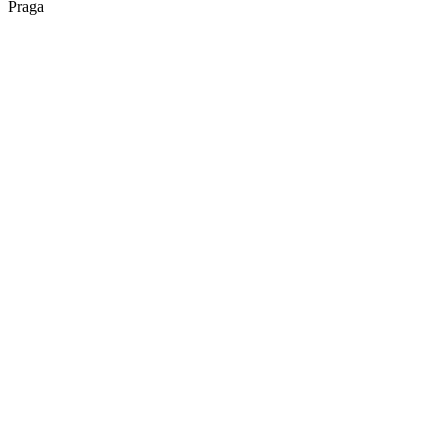
Praga