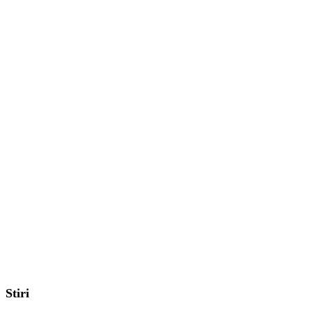
Stiri