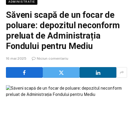
ADMINISTRATIE
Săveni scapă de un focar de
poluare: depozitul neconform
preluat de Administrația
Fondului pentru Mediu
16 mai 2025
Niciun comentariu