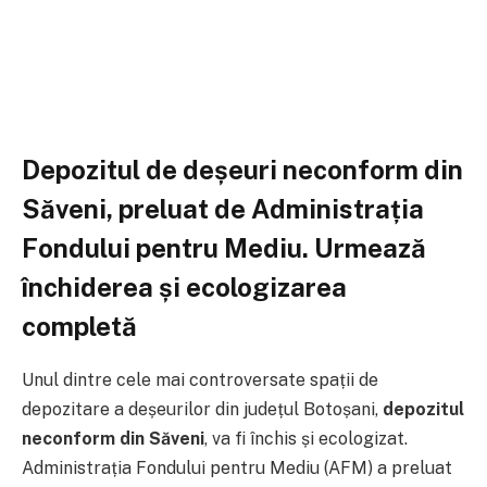
Depozitul de deșeuri neconform din
Săveni, preluat de Administrația
Fondului pentru Mediu. Urmează
închiderea și ecologizarea
completă
Unul dintre cele mai controversate spații de
depozitare a deșeurilor din județul Botoșani,
depozitul
neconform din Săveni
, va fi închis și ecologizat.
Administrația Fondului pentru Mediu (AFM) a preluat