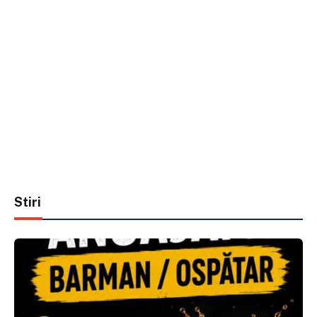
Stiri