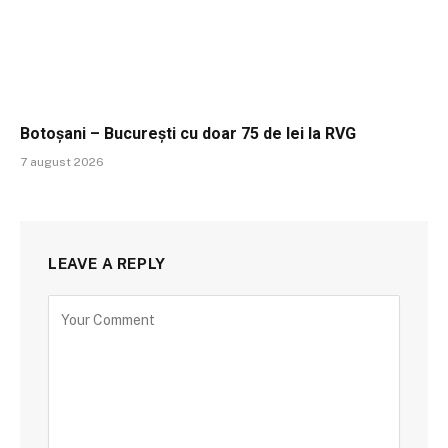
Botoșani – București cu doar 75 de lei la RVG
7 august 2026
LEAVE A REPLY