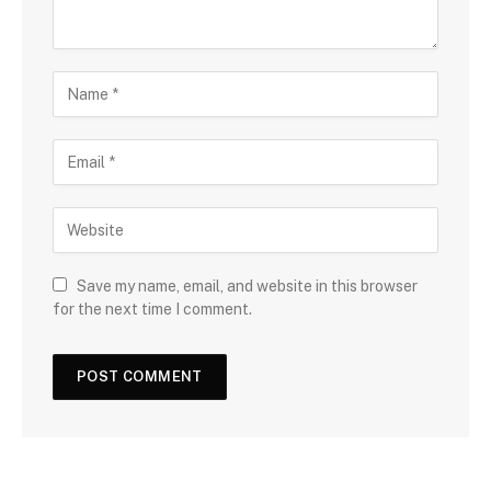
Save my name, email, and website in this browser
for the next time I comment.