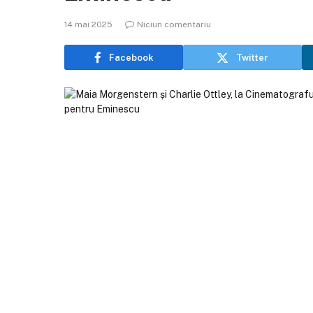
14 mai 2025
Niciun comentariu
Facebook
Twitter