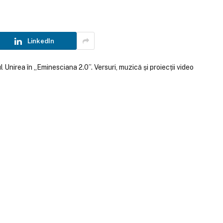
LinkedIn