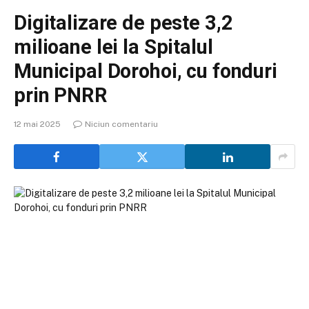
Digitalizare de peste 3,2
milioane lei la Spitalul
Municipal Dorohoi, cu fonduri
prin PNRR
12 mai 2025
Niciun comentariu