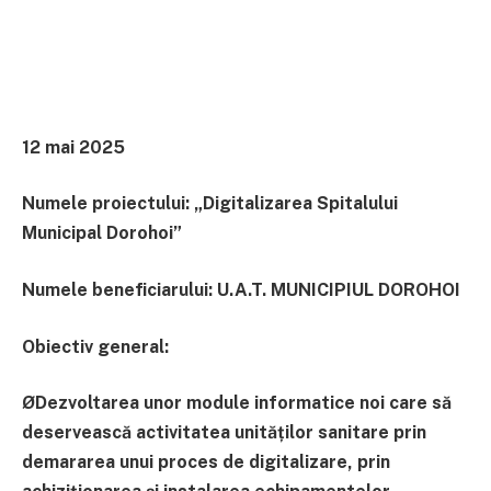
12 mai 2025
Numele proiectului: „Digitalizarea Spitalului
Municipal Dorohoi”
Numele beneficiarului: U.A.T. MUNICIPIUL DOROHOI
Obiectiv general:
ØDezvoltarea unor module informatice noi care să
deservească
activitatea unităților sanitare prin
demararea unui proces de
digitalizare, prin