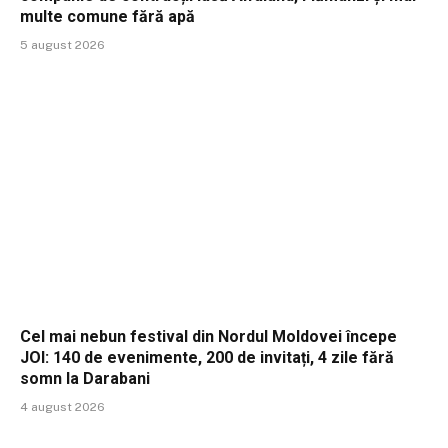
multe comune fără apă
5 august 2026
Cel mai nebun festival din Nordul Moldovei începe
JOI: 140 de evenimente, 200 de invitați, 4 zile fără
somn la Darabani
4 august 2026