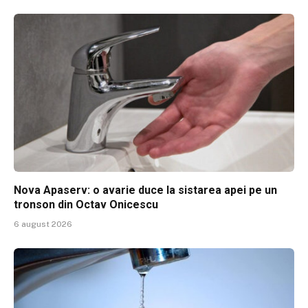
Nova Apaserv: o avarie duce la sistarea apei pe un
tronson din Octav Onicescu
6 august 2026