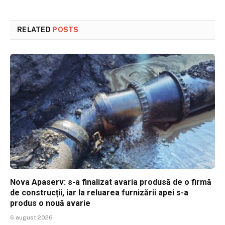
RELATED
POSTS
Nova Apaserv: s-a finalizat avaria produsă de o firmă
de construcții, iar la reluarea furnizării apei s-a
produs o nouă avarie
6 august 2026