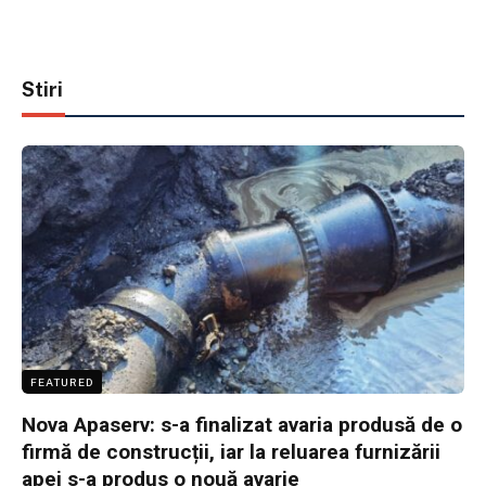
Stiri
FEATURED
Nova Apaserv: s-a finalizat avaria produsă de o
firmă de construcții, iar la reluarea furnizării
apei s-a produs o nouă avarie