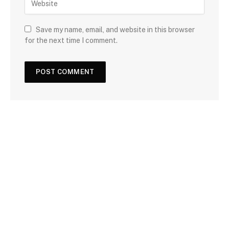
Save my name, email, and website in this browser
for the next time I comment.