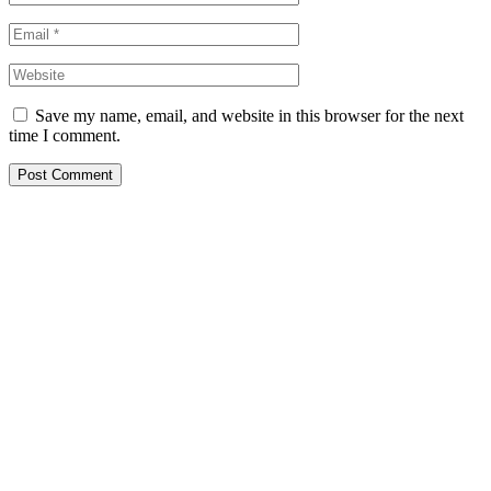
Save my name, email, and website in this browser for the next
time I comment.