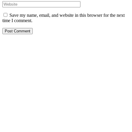
Save my name, email, and website in this browser for the next
time I comment.