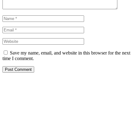
Save my name, email, and website in this browser for the next
time I comment.