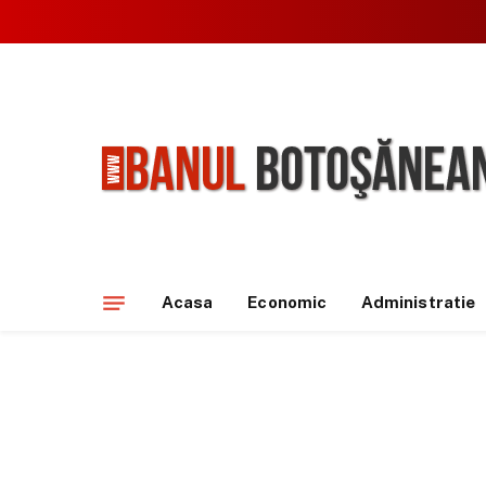
Acasa
Economic
Administratie