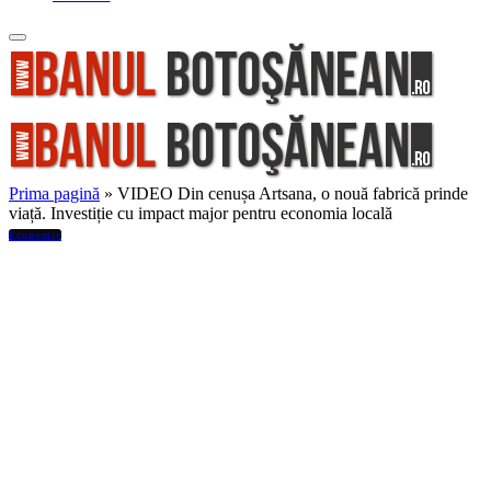
Prima pagină
»
VIDEO Din cenușa Artsana, o nouă fabrică prinde
viață. Investiție cu impact major pentru economia locală
Economic