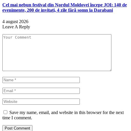
Cel mai nebun festival din Nordul Moldovei începe JOI: 140 de
evenimente, 200 de invitați, 4 zile fără somn la Darabani
4 august 2026
Leave A Reply
Save my name, email, and website in this browser for the next
time I comment.