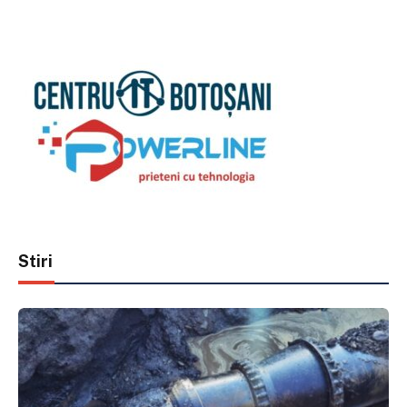
Stiri