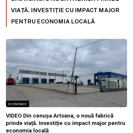
VIAȚĂ. INVESTIȚIE CU IMPACT MAJOR
PENTRU ECONOMIA LOCALĂ
ECONOMIC
VIDEO Din cenușa Artsana, o nouă fabrică
prinde viață. Investiție cu impact major pentru
economia locală