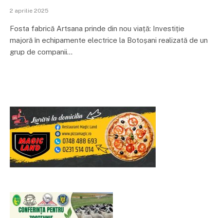
2 aprilie 2025
Fosta fabrică Artsana prinde din nou viață: Investiție
majoră în echipamente electrice la Botoșani realizată de un
grup de companii…