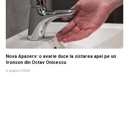
Nova Apaserv: o avarie duce la sistarea apei pe un
tronson din Octav Onicescu
6 august 2026