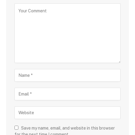
Save my name, email, and website in this browser
for the next time I comment.