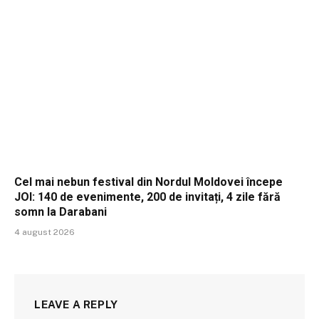
Cel mai nebun festival din Nordul Moldovei începe
JOI: 140 de evenimente, 200 de invitați, 4 zile fără
somn la Darabani
4 august 2026
LEAVE A REPLY