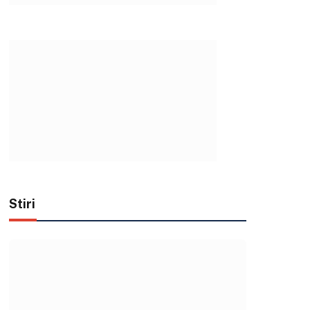
Stiri