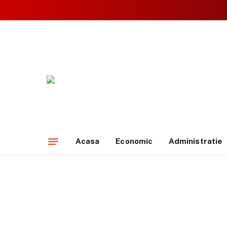
Acasa
Economic
Administratie