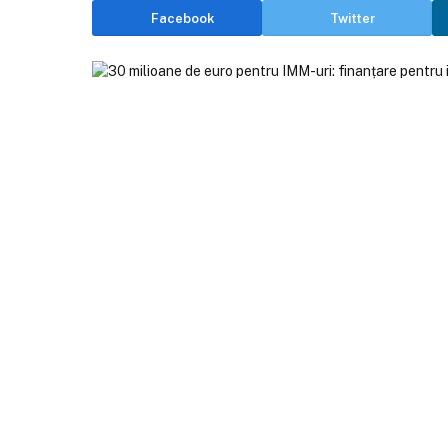
Facebook
Twitter