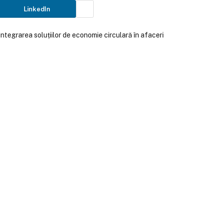
LinkedIn