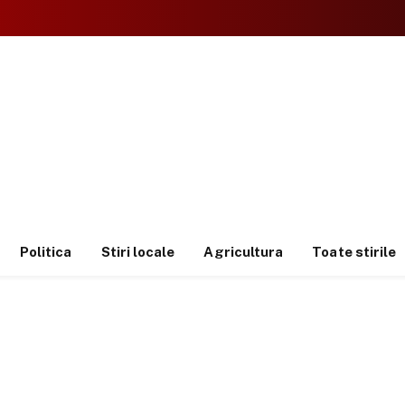
Politica
Stiri locale
Agricultura
Toate stirile